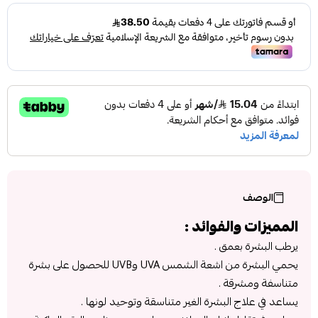
الوصف
المميزات والفوائد :
يرطب البشرة بعمق .
يحمي البشرة من اشعة الشمس UVA وUVB للحصول على بشرة
متناسفة ومشرقة .
يساعد في علاج البشرة الغير متناسقة وتوحيد لونها .