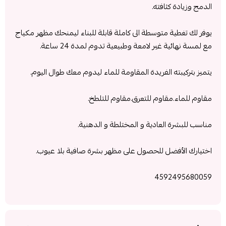
الدمج وزيادة كثافته.
يوفر لك تغطية متوسطة الى كاملة قابلة للبناء ليمنحك مظهر مكياج
مع لمسة نهائية غير لامعة وطبيعية تدوم لمدة 24 ساعة.
يتميز بتركيبته الفريدة المقاومة للماء ليدوم معك طوال اليوم.
مقاوم للماء.مقاوم للتعرق.مقاوم للتلطخ.
مناسب للبشرة العادية و المختلطة و الدهنية.
اختيارك الأفضل للحصول على مظهر بشرة صافية بلا عيوب.
4592495680059