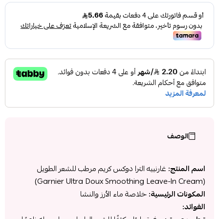
الوصف
اسم المنتج:
غارنييه الترا دوكس كريم مرطب للشعر الطويل
(Garnier Ultra Doux Smoothing Leave-In Cream)
المكونات الرئيسية:
خلاصة ماء الأرز والنشا
الفوائد: