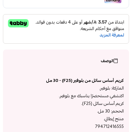
الوصف
كريم أساس سائل من بلوفير (F25) - 30 مل
الماركة: بلوفير.
اكتشفي مستحضرًا يناسبك مع بلوفير.
كريم أساس سائل (F25).
الحجم: 30 مل.
منتج إيطالي.
794712416555