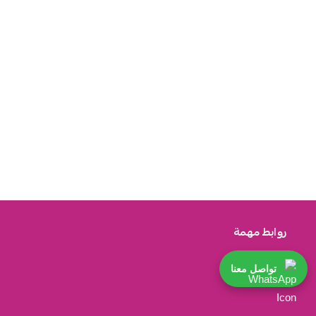
روابط مهمة
تواصل معنا