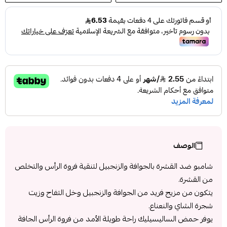
الوصف
شامبو ضد القشرة بالجوافة والزنجبيل لتنقية فروة الرأس والتخلص
من القشرة.
يتكون من مزيج فريد من الجوافة والزنجبيل وخل التفاح وزيت
شجرة الشاي والنعناع.
يوفر حمض الساليسيليك راحة طويلة الأمد من فروة الرأس الجافة