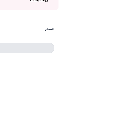
التقييمات
السعر