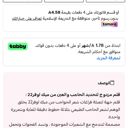
الوصف
قلم مزدوج لتحديد الحاجب والعين من ميك اوفر22 :
قلم جهة لتعبئة فراغات شعر الحواجب من ميك اوفر22 يخلق
الوهم لشعر الحاجب الطبيعي بثلاثة خطوط دقيقة للغاية وبتمريرة
واحدة.
مصممة لتندمج مع الشعيرات الموجودة ، وتسد الفجوات وتجعل