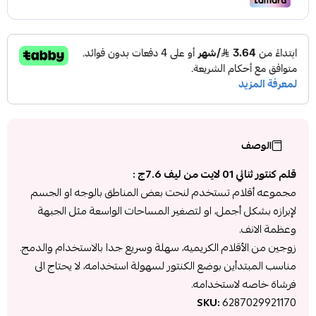
الوصف
قلم كنتور ثنائي 01 لايت من ليف 7.6ج :
مجموعه أقلام تستخدم لنحت بعض المناطق بالوجه او الجسم
لإبرازه بشكل أجمل، او لتصغير المساحات الواسعة مثل الجبهة
وعظمة الانف.
زوجين من الأقلام الكريميه، سهلة وسريع جدا بالاستخدام والدمج.
مناسب المبتدأين بوضع الكنتور لسهولة استخدامه، لا يحتاج الى
فرشاة خاصه لاستخدامه.
SKU:
6287029921170