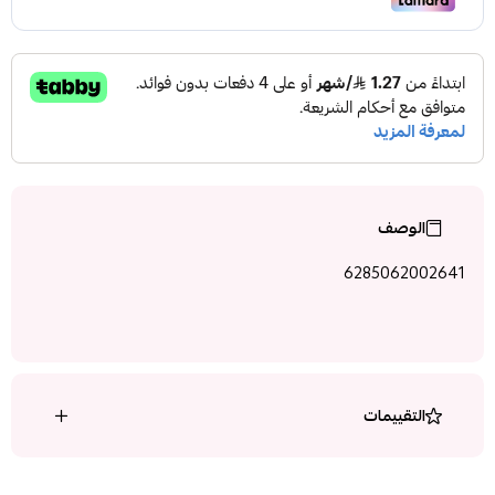
الوصف
6285062002641
التقييمات