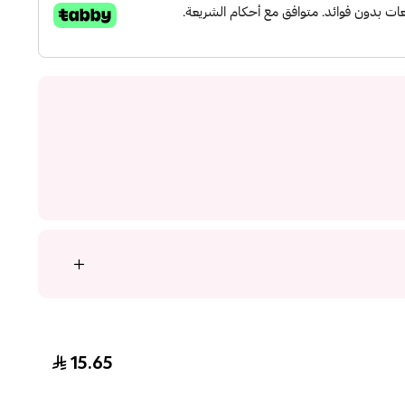
15.65