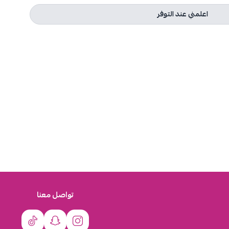
اعلمني عند التوفر
تواصل معنا