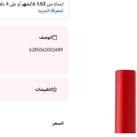
الوصف
6285062002689
التقييمات
السعر