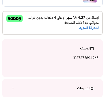
الوصف
3337875894265
التقييمات