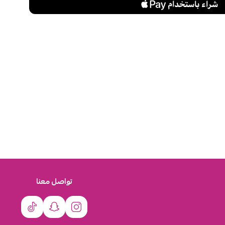
تواصل معنا