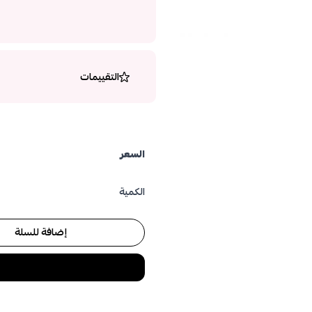
التقييمات
السعر
الكمية
إضافة للسلة