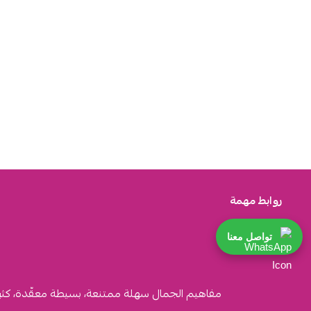
روابط مهمة
تواصل معنا
مفاهيم الجمال سهلة ممتنعة، بسيطة معقّدة، كثيرة ا