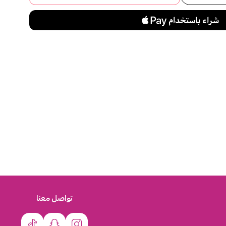
تواصل معنا