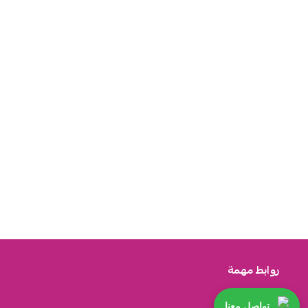
روابط مهمة
تواصل معنا