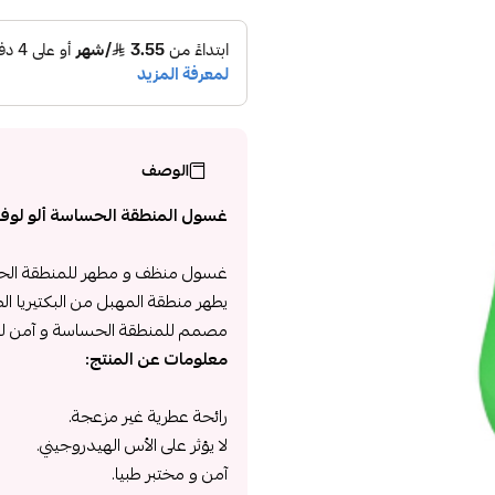
الوصف
غسول المنطقة الحساسة ألو لوف 
غسول منظف و مطهر للمنطقة الحس
يطهر منطقة المهبل من البكتيريا الض
مصمم للمنطقة الحساسة و آمن للإ
معلومات عن المنتج:
رائحة عطرية غير مزعجة.
لا يؤثر على الأس الهيدروجيني.
آمن و مختبر طبيا.