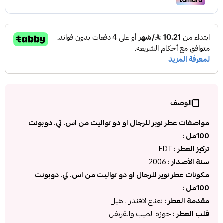
الوصف
مواصفات عطر نوير للرجال او دو تواليت من اس. تي. دوبونت
100مل :
تركيز العطر :
EDT
سنة الأصدار :
2006
مكونات عطر نوير للرجال او دو تواليت من اس. تي. دوبونت
100مل :
مقدمة العطر :
نعناع لافندر ، هيل
قلب العطر :
جوزة الطيب والقرنفل