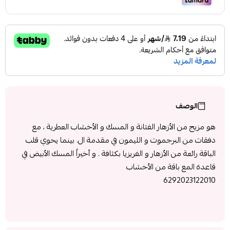
الوصف
هو مزيج من الأزهار الفتانة و المسك و الأخشاب العطرية ، مع
دفقات من البرجموت و الليمون في مقدمة ال. بينما يحوي قلب
الباقة رائعة من الأزهار و الفريزيا بكثافة . و أخيراً المسك الأبيض في
قاعدة المع باقة من الأخشاب
6292023122010