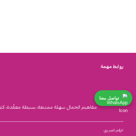
روابط مهمة
تواصل معنا
مفاهيم الجمال سهلة ممتنعة، بسيطة معقّدة، كثيرة ا
الرقم الضريبي