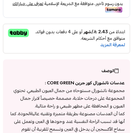
الوصف
عدسات ناتشورال كور جرين CORE GREEN :
مجموعة ناتشورال مستوحاه من جمال العيون الطبيعي. تحتوي
المجموعة على درجات خلابة، مصممة خصيصاً لابراز جمال
العيون و المحافظة على مظهر طبيعي و راحة مثالية.
كما أن العدسات مصنوعة بطريقة متميزة وتقنيه عاليةالجودة، كما
أنها قد تسبب الراحة النفسية عند وجودها في العين وتعمل على
سماح الأكسجين أن يدخل في العين وتسمح للقرنية أن تقوم