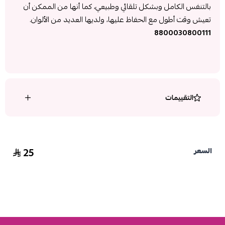
بالتنفس الكامل وبشكل تلقائي وطبيعي، كما أنها من الممكن أن
تعيش وقت أطول مع الحفاظ عليها، ولديها العديد من الألوان.
8800030800111
التقييمات
25
السعر