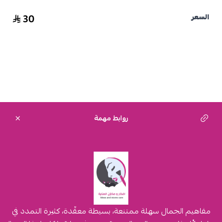
30
السعر
روابط مهمة
مفاهيم الجمال سهلة ممتنعة، بسيطة معقّدة، كثيرة التمدد في