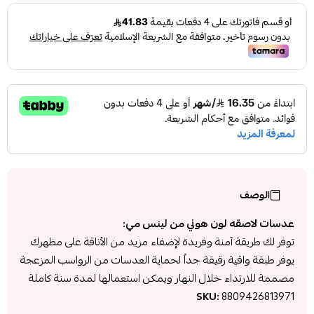
الوصف
عدسات لاصقه لون هوني من لينس مي:
توفر لك طريقة آمنة وفريدة لإضفاء مزيد من الأناقة على مظهرك
يوفر طبقة واقية رقيقة جداً لحماية العدسات من الرواسب المزعجة
مصممة للارتداء خلال النهار ويمكن استعمالها لمدة سنة كاملة
SKU:
8809426813971