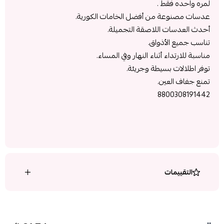
لمره واحده فقط .
عدسات مصنوعة من أفضل الخامات الكورية.
أحدث العدسات اللاصقة التجميلة.
تناسب جميع الأذواق.
مناسبة للارتداء أثناء النهار وفي المساء.
توفر اطلالات بسيطة وجريئة.
تمنع جفاف العين.
8800308191442
التقييمات