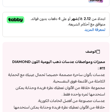
الوصف
مميزات ومواصفات عدسات ذهب اليومية اللون DIAMOND
#11 :
عدسات بألوان ساحرة مصممة خصيصا لجمال عينيك مع الحماية
الكاملة من الأشعة فوق البنفسجية.
مجموعة خلاقة من الألوان تعطيك نظرة فريدة وجذابة يمكن
استخدمها لمره واحده فقط .
عدسات مصنوعة من أفضل الخامات الكورية.
خلاقة من الألوان تعطيك نظرة فريدة وجذابة يمكن استخدمها