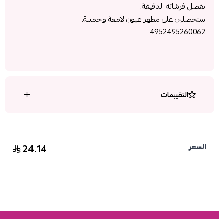
بفضل فرشاته الدقيقة.
ستحصلين على مظهر عيون لامعة وجميلة.
4952495260062
التقييمات
24.14
السعر