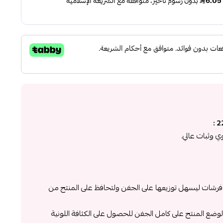
 وثبات عالي.
ى فرشات ليسهل توزيعها على الجفن ولتحافظ على المنتج من
ء لوضع المنتج على كامل الجفن للحصول على الكثافة اللونية