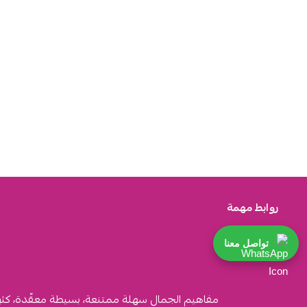
روابط مهمة
تواصل معنا
مفاهيم الجمال سهلة ممتنعة، بسيطة معقّدة، كثيرة ا