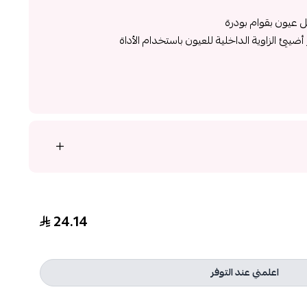
ل عيون بقوام بودرة
ضيئي الزاوية الداخلية للعيون باستخدام الأداة
24.14
اعلمني عند التوفر