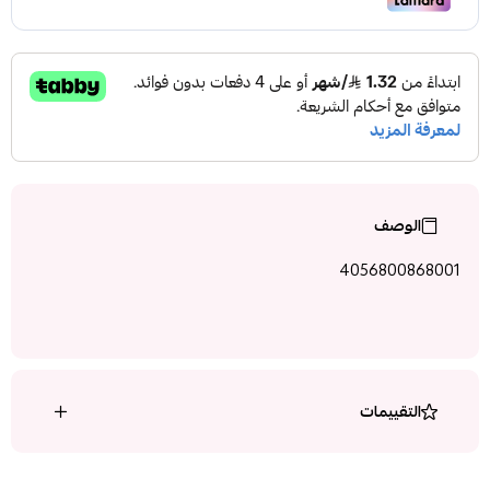
الوصف
4056800868001
التقييمات