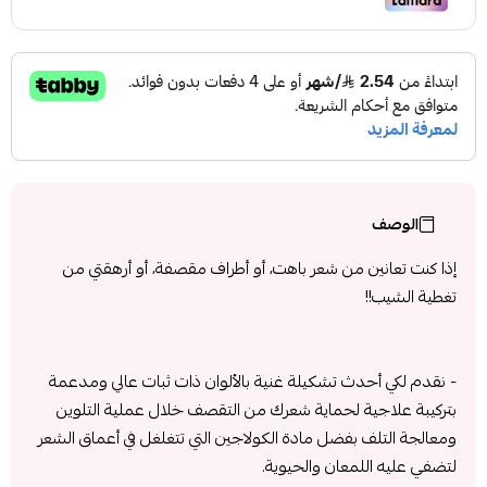
الوصف
إذا كنت تعانين من شعر باهت، أو أطراف مقصفة، أو أرهقتي من
تغطية الشيب!!
- نقدم لكي أحدث تشكيلة غنية بالألوان ذات ثبات عالي ومدعمة
بتركيبة علاجية لحماية شعرك من التقصف خلال عملية التلوين
ومعالجة التلف بفضل مادة الكولاجين التي تتغلغل في أعماق الشعر
لتضفي عليه اللمعان والحيوية.