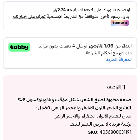
الوصف
صبغة مطورة لصبغ الشعر بشكل مؤقت ويلاويلوكسون 9%
لتفتيح الشعر اللون الاشقر والاحمر الزاهي 60مل:
مثالي لتفتيح الألوان الشقراء والأحمر الزاهي
تركيبة فريدة لا تعرض الشعر للتلف
SKU:
4056800031191