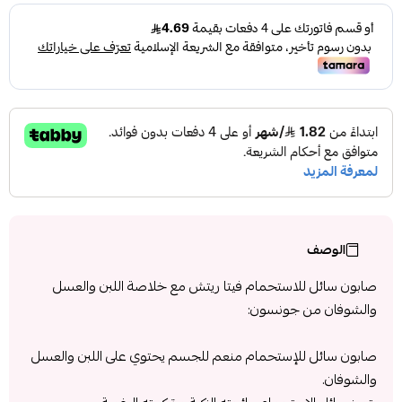
الوصف
صابون سائل للاستحمام فيتا ريتش مع خلاصة اللبن والعسل
والشوفان من جونسون:
صابون سائل للإستحمام منعم للجسم يحتوي على اللبن والعسل
والشوفان.