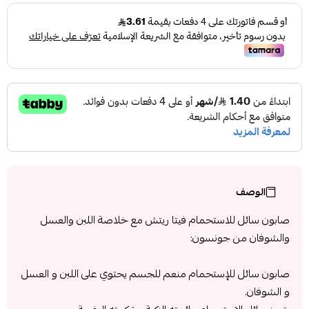
الوصف
صابون سائل للاستحمام فيتا ريتش مع خلاصة اللبن والعسل
والشوفان من جونسون:
صابون سائل للإستحمام منعم للجسم يحتوي على اللبن و العسل
و الشوفان.