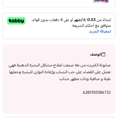
الوصف
صابونة الكبريت من طه صنعت لعلاج مشاكل البشرة الدهنية فهي
تعمل على القضاء على حب الشباب وإعادة التوازن للبشرة وجعلها
نقية و صافية وذات مظهر جذاب.
6285100086732