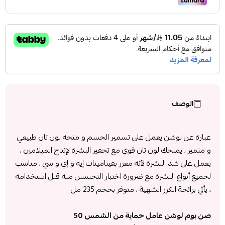
الوصف
عبارة عن لوشن يعمل على تسمير الجسم و منحه لون تان طبيعي
و متميز ، يمنحك لون تان قوي مع تحفيز البشرة لإنتاج الميلامين ،
يعمل على شد البشرة لأنه معزز بفيتامينات إيه و إي و سي ، مناسب
لجميع أنواع البشرة مع ضرورة اختبار التحسس منه قبل استخدامه
، يأتي برائحة الكرز الشهية ، متوفر بحجم 235 مل
صن بوم لوشن عامل حماية من الشمس 50