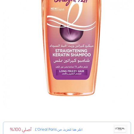
أصلي 100%
انقر هنا للمزيد من
L'Oreal Paris