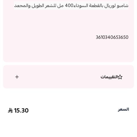
شامبو لوريال بالقطعة السوداء400 مل للشعر الطويل والمجعد
3610340653650
التقييمات
15.30
السعر