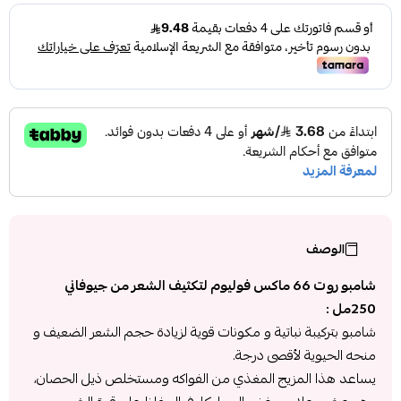
الوصف
شامبو روت 66 ماكس فوليوم لتكثيف الشعر من جيوفاني
250مل :
شامبو بتركيبة نباتية و مكونات قوية لزيادة حجم الشعر الضعيف و
منحه الحيوية لأقصى درجة.
يساعد هذا المزيج المغذي من الفواكه ومستخلص ذيل الحصان،