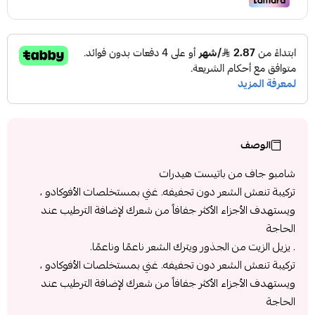
الوصف
شامبو جاف من باتيست هيدرات
تركيبة تنعش الشعر دون تجفيفه. غني بمستخلصات الأفوكادو ،
ويستهدف الأجزاء الأكثر جفافاً من شعرك لإضافة الترطيب عند
الحاجة
. يزيل الزيت من الجذور ويترك الشعر ناعمًا وناعمًا.
تركيبة تنعش الشعر دون تجفيفه. غني بمستخلصات الأفوكادو ،
ويستهدف الأجزاء الأكثر جفافاً من شعرك لإضافة الترطيب عند
الحاجة