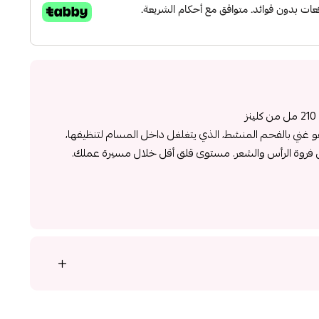
هو غني بالفحم المنشط، الذي يتغلغل داخل المسام لتنظيفها،
ن فروة الرأس والشعر. مستوى قلق أقل خلال مسيرة عملك.