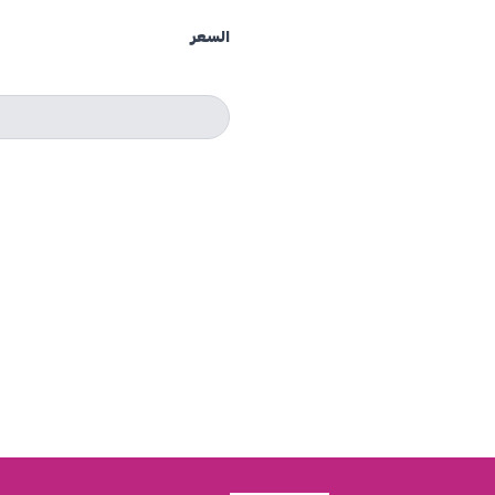
السعر