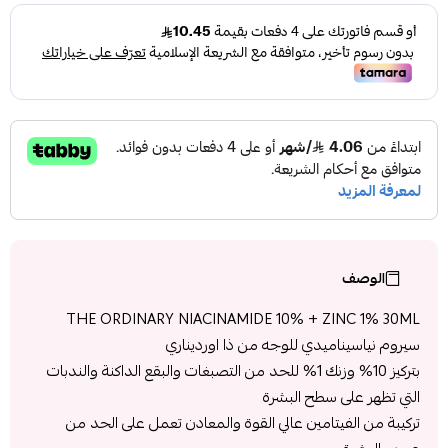
الوصف
THE ORDINARY NIACINAMIDE 10% + ZINC 1% 30ML
سيروم نياسيناميدي للوجه من ذا اورديناري
بتركيز 10% وزنك 1% للحد من التصبغات والبقع الداكنة والندبات
التي تظهر على سطح البشرة
تركيبة من الفيتامين عالي القوة والمعادن تعمل على الحد من