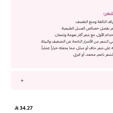
شعر
:
ف التالفة ومنع التقصف.
عر بفضل خصائص العسل الطبيعية.
خدام الأول، مع شعر أكثر نعومة ولمعان.
الشعر من الأضرار الناتجة عن التصفيف والبيئة.
لى شعر جاف أو مبلل، مما يجعله خياراً عملياً.
شعر ناعم، مجعد، أو كيرلي.
34.27