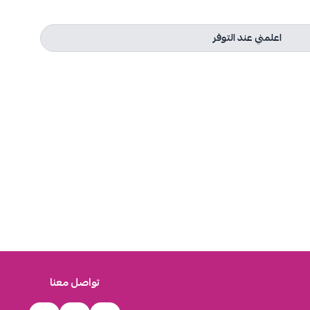
اعلمني عند التوفر
تواصل معنا