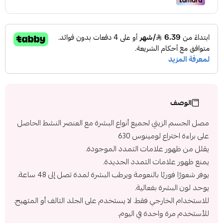
الوصف
مصل الجسم الزيتي لجميع أنواع البشرة مع العنصر النشط الحاصل
على براءة اختراع لومينوس 630
يقلل من ظهور علامات التمدد الموجودة.
يمنع ظهور علامات التمدد الجديدة.
يوفر شعورًا فوريًا بالنعومة ويرطب البشرة لمدة تصل إلى 48 ساعة.
يوحد لون البشرة بفعالية.
للاستخدام الخارجي فقط. لا يستخدم على الجلد التالف أو المتهيج.
للأستخدم مرة واحدة في اليوم.