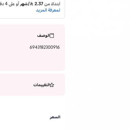
الوصف
6943182300916
التقييمات
السعر