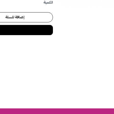
الكمية
إضافة للسلة