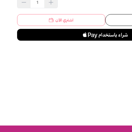
اشتري الآن