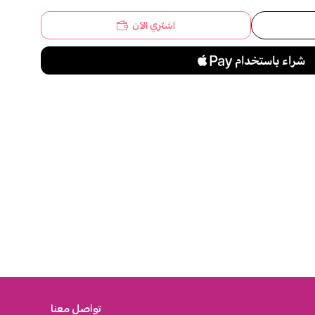
اشتري الآن
تواصل معنا