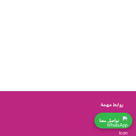
روابط مهمة
تواصل معنا