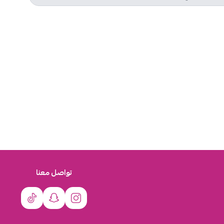
تواصل معنا