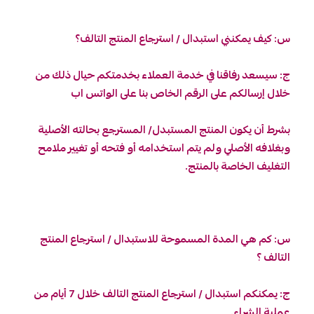
س: كيف يمكنني استبدال / استرجاع المنتج التالف؟
ج: سيسعد رفاقنا في خدمة العملاء بخدمتكم حيال ذلك من
خلال إرسالكم على الرقم الخاص بنا على الواتس اب
بشرط أن يكون المنتج المستبدل/ المسترجع بحالته الأصلية
وبغلافه الأصلي ولم يتم استخدامه أو فتحه أو تغيير ملامح
التغليف الخاصة بالمنتج.
س: كم هي المدة المسموحة للاستبدال / استرجاع المنتج
التالف ؟
ج: يمكنكم استبدال / استرجاع المنتج التالف خلال 7 أيام من
عملية الشراء.