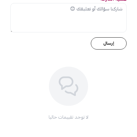
إرسال
لا توجد تقييمات حاليا