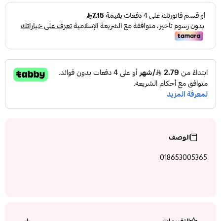
الوصف
018653005365