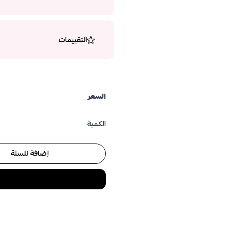
التقييمات
السعر
الكمية
إضافة للسلة