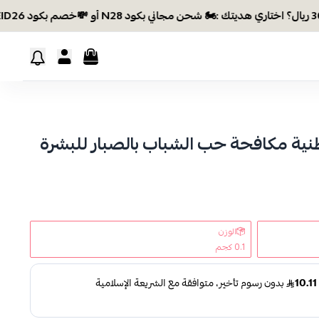
 مكافحة حب الشباب بالصبار للبشرة
الوزن
0.1 كجم