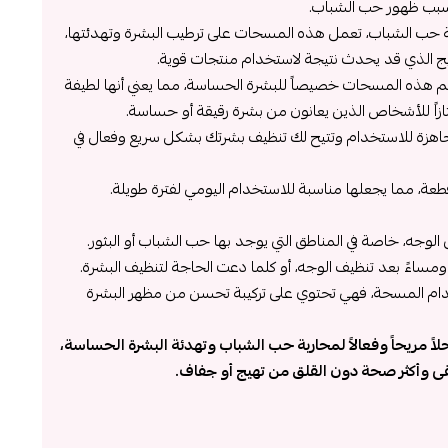
سبب ظهور حب الشباب.
حة حب الشباب، تعمل هذه المسحات على ترطيب البشرة وتهدئتها،
يج الذي قد يحدث نتيجة لاستخدام منتجات قوية.
 هذه المسحات خصيصاً للبشرة الحساسة، مما يعني أنها لطيفة
تازاً للأشخاص الذين يعانون من بشرة رقيقة أو حساسة.
اهزة للاستخدام وتتيح لك تنظيف بشرتك بشكل سريع وفعال في
لوجه، خاصة في المناطق التي يوجد بها حب الشباب أو البثور.
ساءً بعد تنظيف الوجه، أو كلما دعت الحاجة لتنظيف البشرة.
دام المسحة، فهي تحتوي على تركيبة تحسن من مظهر البشرة
مريحاً وفعالاً لمحاربة حب الشباب وتهدئة البشرة الحساسة،
قى وأكثر صحة دون القلق من تهيج أو جفاف.