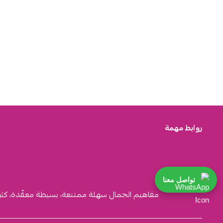
روابط مهمة
تواصل معنا
مفاهيم الجمال سهلة ممتنعة، بسيطة معقّدة، كثيرة ا