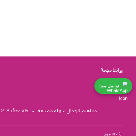
روابط مهمة
تواصل معنا
مفاهيم الجمال سهلة ممتنعة، بسيطة معقّدة، كثيرة ا
الرقم الضريبي