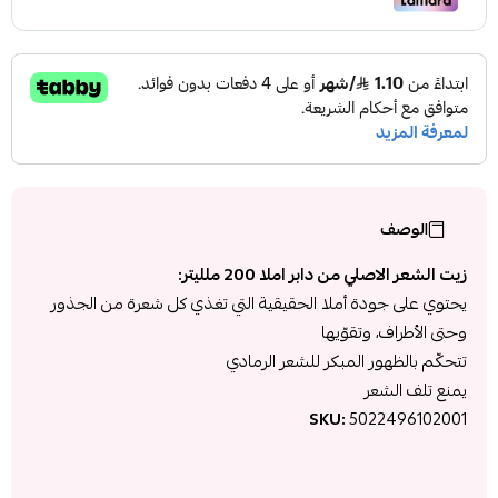
الوصف
زيت الشعر الاصلي من دابر املا 200 ملليتر:
يحتوي على جودة أملا الحقيقية التي تغذي كل شعرة من الجذور
وحتى الأطراف، وتقوّيها
تتحكّم بالظهور المبكر للشعر الرمادي
يمنع تلف الشعر
SKU:
5022496102001