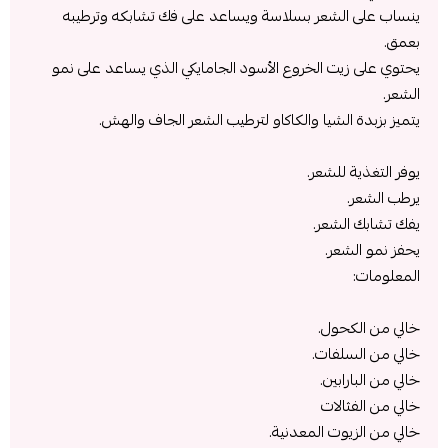
ينساب على الشعر بسلاسة ويساعد على فك تشابكه وترطيبه
بعمق.
يحتوي على زيت الخروع الأسود الجامايكي الذي يساعد على نمو
الشعر.
يتميز بزبدة الشيا والكاكاو لترطيب الشعر الجاف والهش.
يوفر التغذية للشعر.
يرطب الشعر.
يفك تشابك الشعر.
يحفز نمو الشعر.
المعلومات:
خالي من الكحول.
خالي من السلفات.
خالي من البارابين.
خالي من الفثالات
خالي من الزيوت المعدنية.