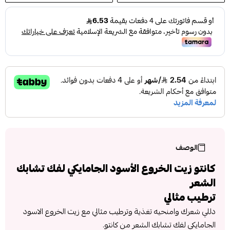
الوصف
كانتو زيت الخروع الأسود الجامايكي لفك تشابك
الشعر
ترطيب مثالي
دللي شعرك وامنحيه تغذية وترطيب مثالي مع زيت الخروع الاسود
الجامايكي لفك تشابك الشعر من كانتو.