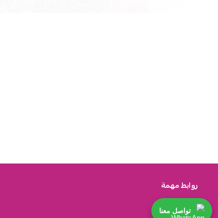
روابط مهمة
تواصل معنا