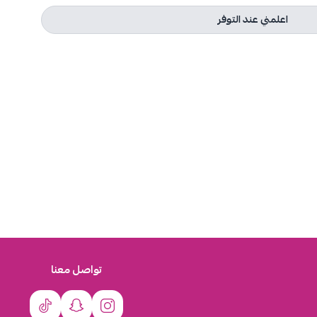
اعلمني عند التوفر
تواصل معنا