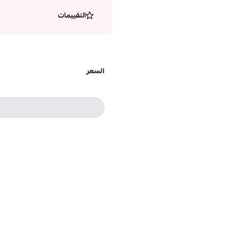
التقييمات
السعر