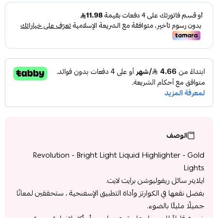
الوصف
Revolution - Bright Light Liquid Highlighter - Gold
Lights
ايلايتر سائل ريفوليوشن برايت لايت.
بفضل نقعها في الكوارتز وأداة التطبيق الإسفنجية ، ستحققين لمعانًا
جميلًا مليئًا بالضوء.